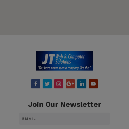
Join Our Newsletter