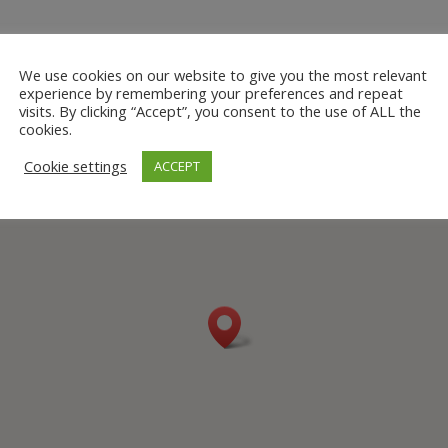
We use cookies on our website to give you the most relevant
experience by remembering your preferences and repeat
visits. By clicking “Accept”, you consent to the use of ALL the
cookies.
Cookie settings
ACCEPT