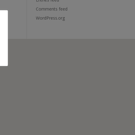
Comments feed
WordPress.org